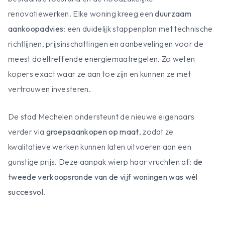
renovatiewerken. Elke woning kreeg een
duurzaam
aankoopadvies
: een duidelijk stappenplan met technische
richtlijnen, prijsinschattingen en aanbevelingen voor de
meest doeltreffende energiemaatregelen. Zo weten
kopers exact waar ze aan toe zijn en kunnen ze met
vertrouwen investeren.
De stad Mechelen ondersteunt de nieuwe eigenaars
verder via
groepsaankopen op maat
, zodat ze
kwalitatieve werken kunnen laten uitvoeren aan een
gunstige prijs. Deze aanpak wierp haar vruchten af:
de
tweede verkoopsronde van de vijf woningen was wél
succesvol
.