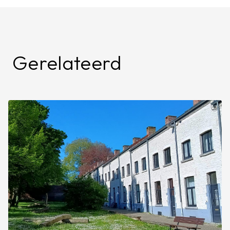
Gerelateerd