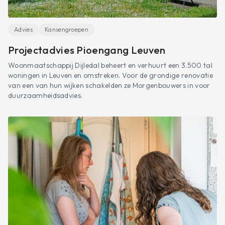
Advies
Kansengroepen
Projectadvies Pioengang Leuven
Woonmaatschappij Dijledal beheert en verhuurt een 3.500 tal
woningen in Leuven en omstreken. Voor de grondige renovatie
van een van hun wijken schakelden ze Morgenbouwers in voor
duurzaamheidsadvies.