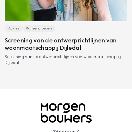
Advies
Kansengroepen
Screening van de ontwerprichtlijnen van
woonmaatschappij Dijledal
Screening van de ontwerprichtlijnen van woonmaatschappij
Dijledal