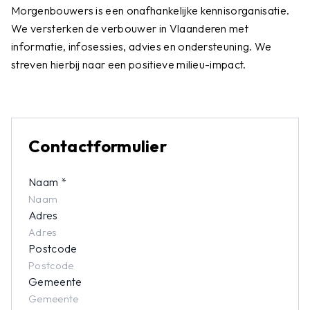
Morgenbouwers is een onafhankelijke kennisorganisatie.
We versterken de verbouwer in Vlaanderen met
informatie, infosessies, advies en ondersteuning. We
streven hierbij naar een positieve milieu-impact.
Contactformulier
Naam
*
Adres
Postcode
Gemeente