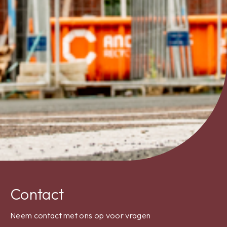
Contact
Neem contact met ons op voor vragen