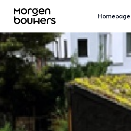
Homepage