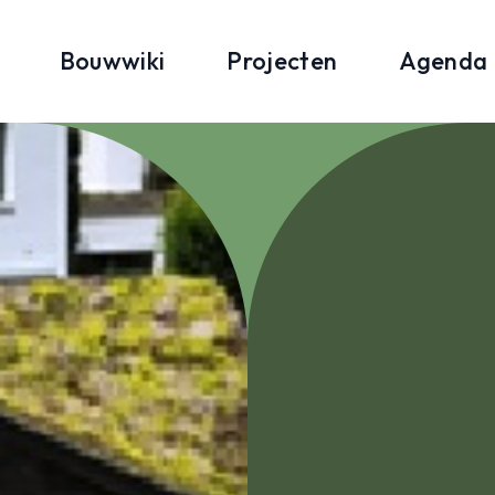
Bouwwiki
Projecten
Agenda