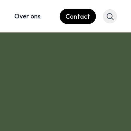
Over ons
Contact