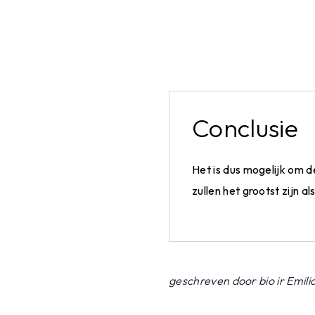
Conclusie
Het is dus mogelijk om 
zullen het grootst zijn 
geschreven door bio ir Emil