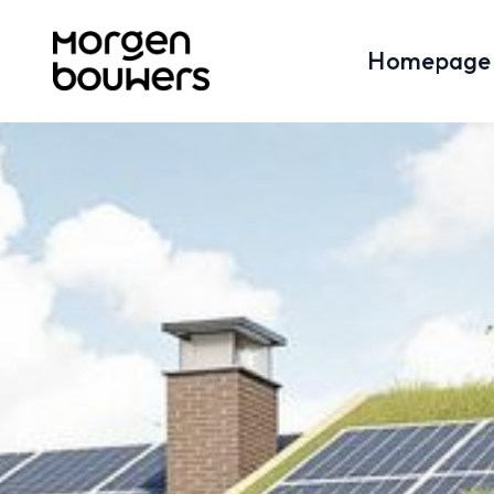
Homepage