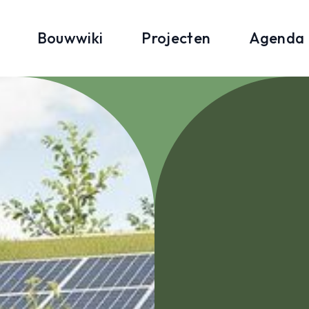
Bouwwiki
Projecten
Agenda