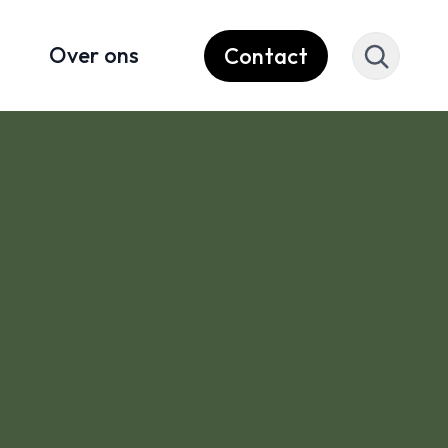
Over ons
Contact