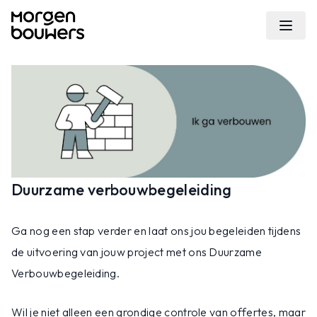
Duurzame verbouwbegeleiding
Ga nog een stap verder en laat ons jou begeleiden tijdens
de uitvoering van jouw project met ons Duurzame
Verbouwbegeleiding.
Wil je niet alleen een grondige controle van offertes, maar