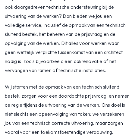
ook doorgedreven technische ondersteuning bij de
uitvoering van de werken? Dan bieden we jou een
volledige service, inclusief de opmaak van een technisch
sluitend bestek, het beheren van de prijsvraag en de
opvolging van de werken. Dit alles voor werken waar
geen wettelijk verplichte tussenkomst van een architect
nodig is, zoals bijvoorbeeld een dakrenovatie of het
vervangen van ramen of technische installaties.
Wij starten met de opmaak van een technisch sluitend
bestek, zorgen voor een doordachte prijsvraag, en nemen
de regie tijdens de uitvoering van de werken. Ons doel is
niet slechts een opeenvolging van taken; we verzekeren
jou van een technisch correcte uitvoering, maar zorgen
vooral voor een toekomstbestendige verbouwing.