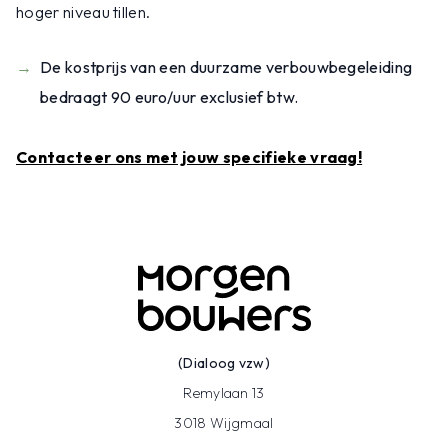
hoger niveau tillen.
De kostprijs van een duurzame verbouwbegeleiding
bedraagt 90 euro/uur exclusief btw.
Contacteer ons met jouw specifieke vraag!
(Dialoog vzw)
Remylaan 13
3018 Wijgmaal