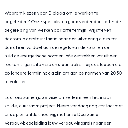
Waarom kiezen voor Dialoog om je werken te
begeleiden? Onze specialisten gaan verder dan louter de
begeleiding van werken op korte termijn. Wij streven
daarom in eerste instantie naar een uitvoering die meer
dan alleen voldoet aan de regels van de kunst en de
huidige energetische normen. We vertrekken vanuit een
toekomstgerichte visie en staan ook stil bij de stappen die
op langere termijn nodig zijn om aan de normen van 2050
te voldoen.
Laat ons samen jouw visie omzetten in een technisch
solide, duurzaam project. Neem vandaag nog contact met
ons op en ontdek hoe wij, met onze Duurzame
Verbouwbegeleiding jouw verbouwingsreis naar een