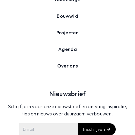
Bouwwiki
Projecten
Agenda
Over ons
Nieuwsbrief
Schrijf je in voor onze nieuwsbrief en ontvang inspiratie,
tips en nieuws over duurzaam verbouwen.
Inschrijven