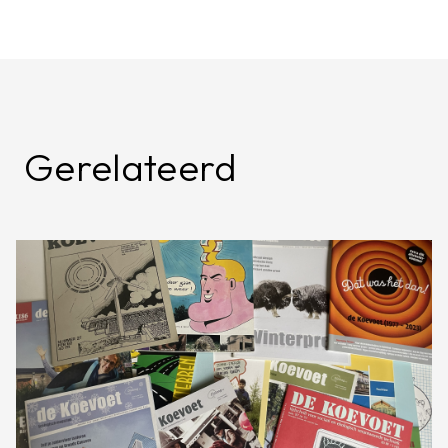
Gerelateerd