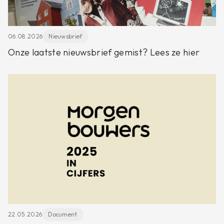
06.08.2026
Nieuwsbrief
Onze laatste nieuwsbrief gemist? Lees ze hier
22.05.2026
Document