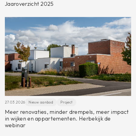
Jaaroverzicht 2025
27.03.2026
Nieuw aanbod
Project
Meer renovaties, minder drempels, meer impact
in wijken en appartementen. Herbekijk de
webinar