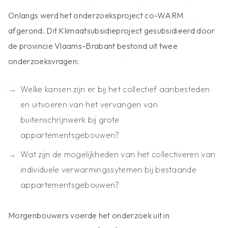
Onlangs werd het onderzoeksproject co-WARM
afgerond. Dit Klimaatsubsidieproject gesubsidieerd door
de provincie Vlaams-Brabant bestond uit twee
onderzoeksvragen:
Welke kansen zijn er bij het collectief aanbesteden
en uitvoeren van het vervangen van
buitenschrijnwerk bij grote
appartementsgebouwen?
Wat zijn de mogelijkheden van het collectiveren van
individuele verwarmingssytemen bij bestaande
appartementsgebouwen?
Morgenbouwers voerde het onderzoek uit in