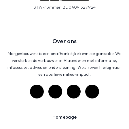
BTW-nummer: BE 0409.327.924
Over ons
Morgenbouwers is een onafhankelijke kennisorganisatie. We
versterken de verbouwer in Vlaanderen met informatie,
infosessies, advies en ondersteuning. We streven hierbij naar
een positieve milieu-impact.
Homepage