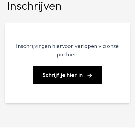
Inschrijven
Inschrijvingen hiervoor verlopen via onze
partner.
Schrijf je hier in