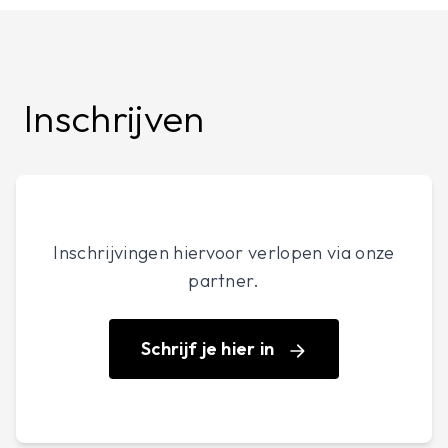
Inschrijven
Inschrijvingen hiervoor verlopen via onze
partner.
Schrijf je hier in