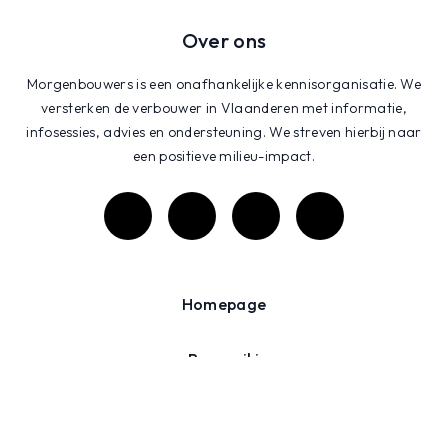
Over ons
Morgenbouwers is een onafhankelijke kennisorganisatie. We
versterken de verbouwer in Vlaanderen met informatie,
infosessies, advies en ondersteuning. We streven hierbij naar
een positieve milieu-impact.
Homepage
Bouwwiki
Projecten