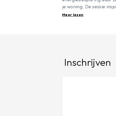
je woning. De sessie ins
Meer lezen
Inschrijven