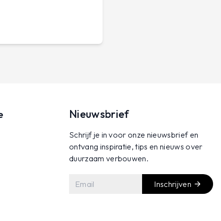
Nieuwsbrief
e
Schrijf je in voor onze nieuwsbrief en
ontvang inspiratie, tips en nieuws over
duurzaam verbouwen.
Inschrijven