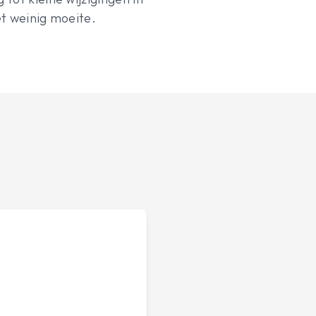
et weinig moeite.