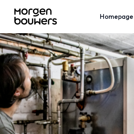
Homepage