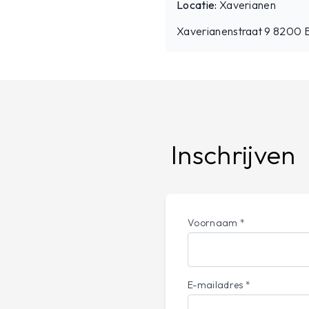
Locatie:
Xaverianen
Xaverianenstraat 9 8200 
Inschrijven
Voornaam *
E-mailadres *