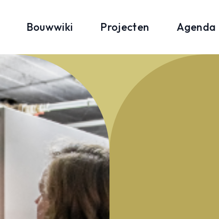
Bouwwiki
Projecten
Agenda