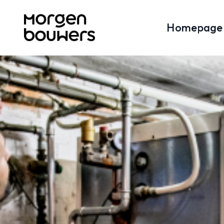
Homepage