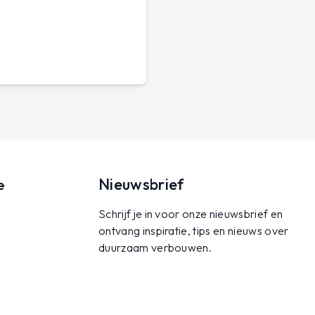
Nieuwsbrief
e
Schrijf je in voor onze nieuwsbrief en
ontvang inspiratie, tips en nieuws over
duurzaam verbouwen.
Inschrijven