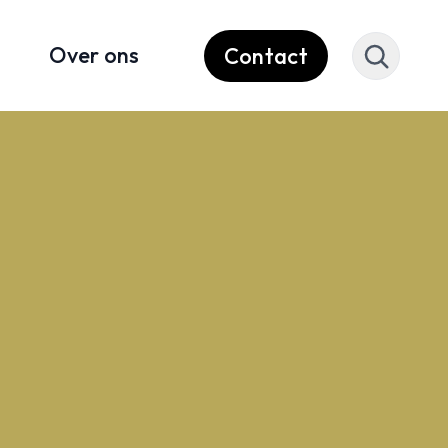
Over ons
Contact