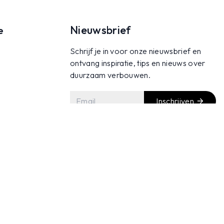
Nieuwsbrief
e
Schrijf je in voor onze nieuwsbrief en
ontvang inspiratie, tips en nieuws over
duurzaam verbouwen.
Inschrijven