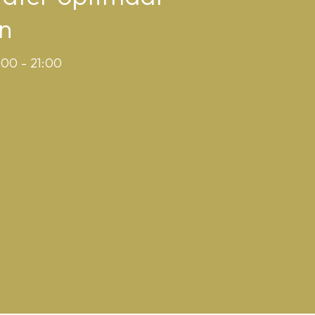
n
:00 - 21:00