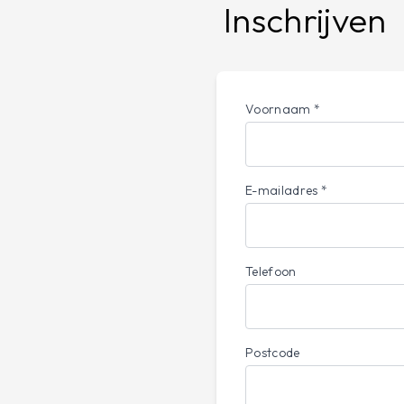
Inschrijven
Voornaam *
E-mailadres *
Telefoon
Postcode