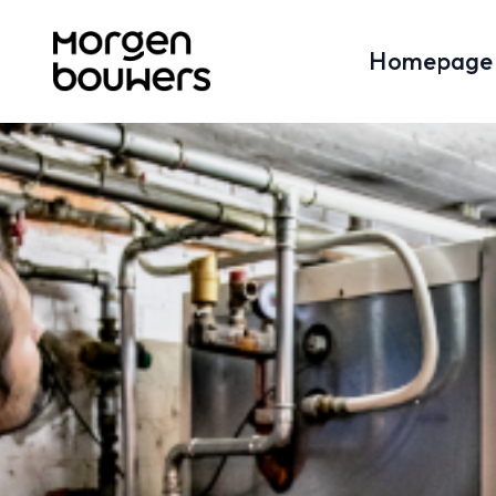
Homepage