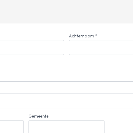
Achternaam *
Gemeente