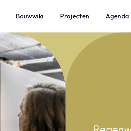
Bouwwiki
Projecten
Agenda
Regenw