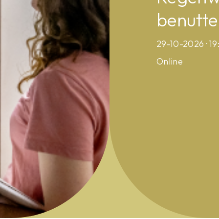
benutte
29-10-2026 · 19
Online