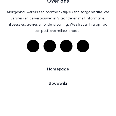
Over ons
Morgenbouwers is een onafhankelijke kennisorganisatie. We
versterken de verbouwer in Vlaanderen met informatie,
infosessies, advies en ondersteuning. We streven hierbij naar
een positieve milieu-impact.
Homepage
Bouwwiki
Projecten
Agenda