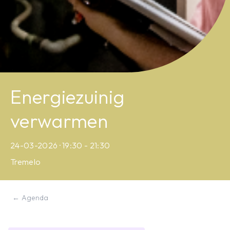
Energiezuinig
verwarmen
24-03-2026 · 19:30 - 21:30
Tremelo
← Agenda