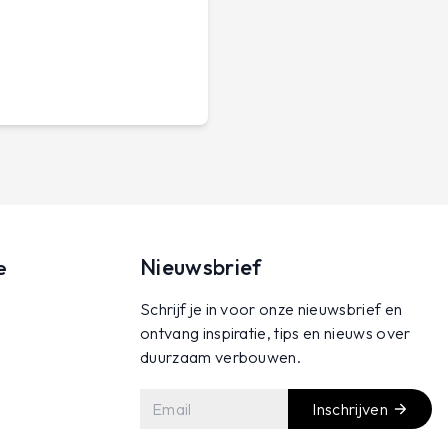
Nieuwsbrief
e
Schrijf je in voor onze nieuwsbrief en
ontvang inspiratie, tips en nieuws over
duurzaam verbouwen.
Inschrijven