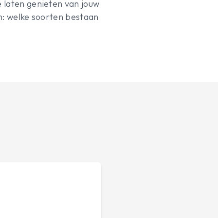
 laten genieten van jouw
en: welke soorten bestaan