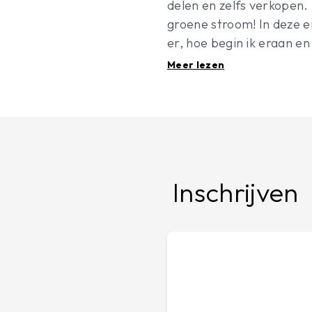
delen en zelfs verkopen.
groene stroom! In deze e
er, hoe begin ik eraan en
Meer lezen
Inschrijven