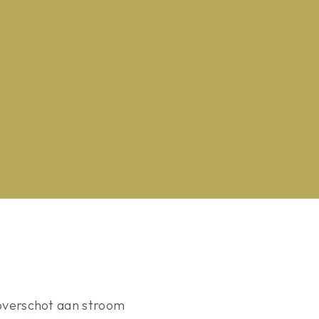
t overschot aan stroom