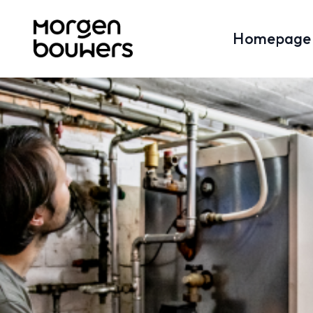
Homepage