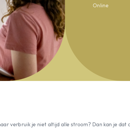
Online
aar verbruik je niet altijd alle stroom? Dan kan je da