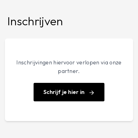
Inschrijven
Inschrijvingen hiervoor verlopen via onze
partner.
Schrijf je hier in