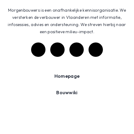
Morgenbouwers is een onafhankelijke kennisorganisatie. We
versterken de verbouwer in Vlaanderen met informatie,
infosessies, advies en ondersteuning. We streven hierbij naar
een positieve milieu-impact.
Homepage
Bouwwiki
Projecten
Agenda