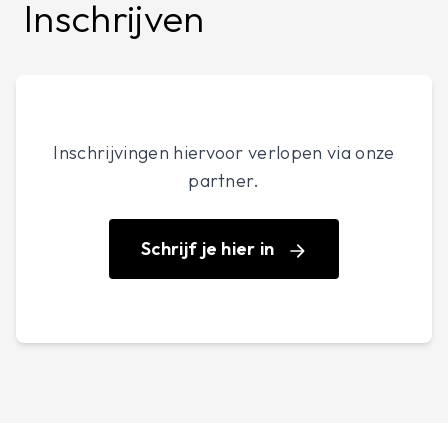
Inschrijven
Inschrijvingen hiervoor verlopen via onze
partner.
Schrijf je hier in