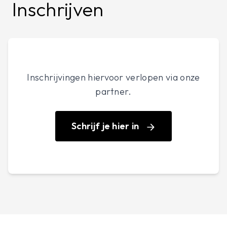
Inschrijven
Inschrijvingen hiervoor verlopen via onze
partner.
Schrijf je hier in