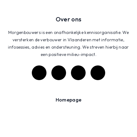
Over ons
Morgenbouwers is een onafhankelijke kennisorganisatie. We
versterken de verbouwer in Vlaanderen met informatie,
infosessies, advies en ondersteuning. We streven hierbij naar
een positieve milieu-impact.
Homepage
Bouwwiki
Projecten