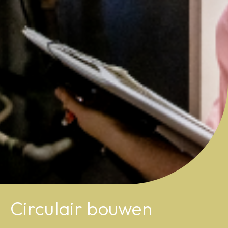
Circulair bouwen