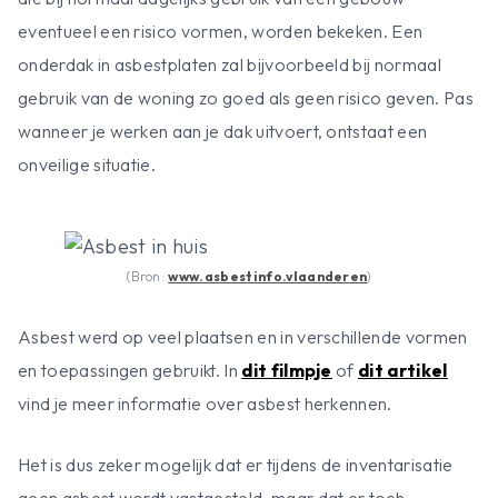
eventueel een risico vormen, worden bekeken. Een
onderdak in asbestplaten zal bijvoorbeeld bij normaal
gebruik van de woning zo goed als geen risico geven. Pas
wanneer je werken aan je dak uitvoert, ontstaat een
onveilige situatie.
(Bron:
www.asbestinfo.vlaanderen
)
Asbest werd op veel plaatsen en in verschillende vormen
en toepassingen gebruikt. In
dit filmpje
of
dit artikel
vind je meer informatie over asbest herkennen.
Het is dus zeker mogelijk dat er tijdens de inventarisatie