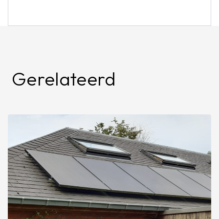
Gerelateerd