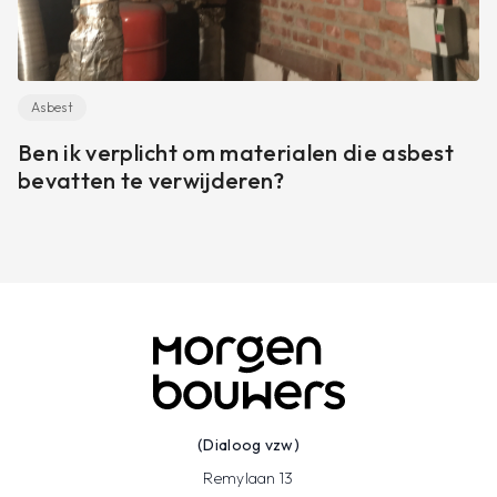
Asbest
Ben ik verplicht om materialen die asbest
bevatten te verwijderen?
(Dialoog vzw)
Remylaan 13