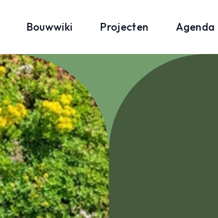
Bouwwiki
Projecten
Agenda