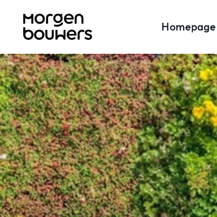
Homepage