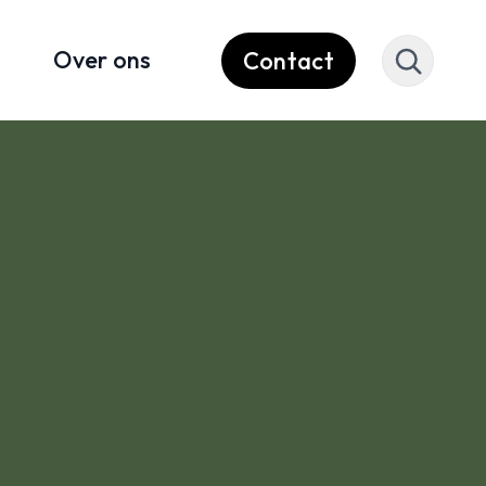
Over ons
Contact