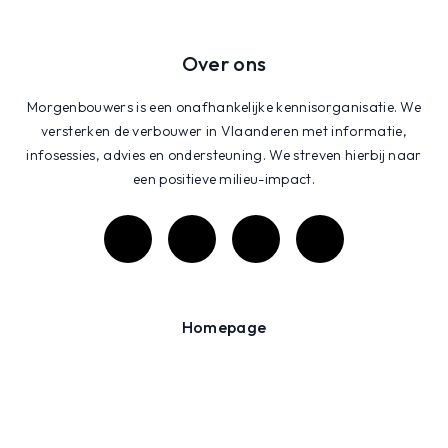
Over ons
Morgenbouwers is een onafhankelijke kennisorganisatie. We
versterken de verbouwer in Vlaanderen met informatie,
infosessies, advies en ondersteuning. We streven hierbij naar
een positieve milieu-impact.
Homepage
Bouwwiki
Projecten