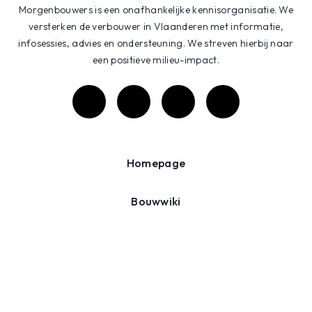
Morgenbouwers is een onafhankelijke kennisorganisatie. We
versterken de verbouwer in Vlaanderen met informatie,
infosessies, advies en ondersteuning. We streven hierbij naar
een positieve milieu-impact.
Homepage
Bouwwiki
Projecten
Agenda