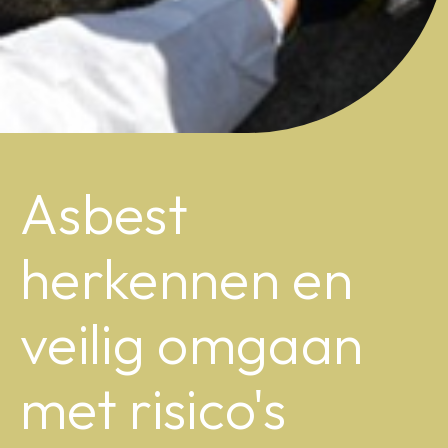
Asbest
herkennen en
veilig omgaan
met risico's