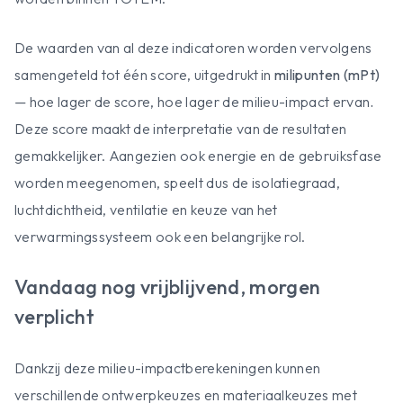
De waarden van al deze indicatoren worden vervolgens
samengeteld tot één score, uitgedrukt in
milipunten (mPt)
— hoe lager de score, hoe lager de milieu-impact ervan
.
Deze score maakt de interpretatie van de resultaten
gemakkelijker. Aangezien ook energie en de gebruiksfase
worden meegenomen, speelt dus de isolatiegraad,
luchtdichtheid, ventilatie en keuze van het
verwarmingssysteem ook een belangrijke rol.
Vandaag nog vrijblijvend, morgen
verplicht
Dankzij deze milieu-impactberekeningen kunnen
verschillende ontwerpkeuzes en materiaalkeuzes met