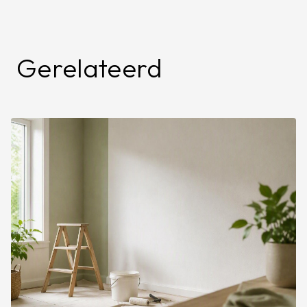
Gerelateerd