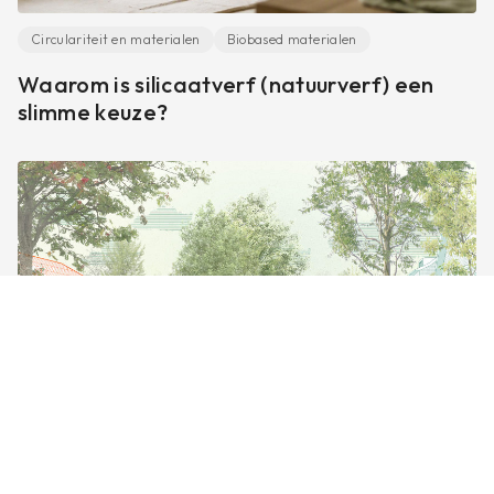
Circulariteit en materialen
Biobased materialen
Waarom is silicaatverf (natuurverf) een
slimme keuze?