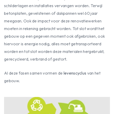
schilderlagen en installaties vervangen worden. Terwijl
betonplaten, gevelstenen of dakpannen wel 60 jaar
meegaan. Ook de impact voor deze renovatiewerken
moeten in rekening gebracht worden. Tot slot wordt het
gebouw op een gegeven moment ook afgebroken, ook
hiervoor is energie nodig, alles moet getransporteerd
worden en tot slot worden deze materialen hergebruikt,
gerecycleerd, verbrand of gestort.
Al deze fasen samen vormen de
levenscyclus
van het
gebouw.