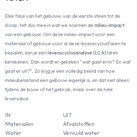
Elke fase van het gebouw, van de eerste steen tot de
sloop, telt dus mee in wat we noemen de
milieu-impact
van een gebouw. Om deze milieu-impact voor een
materiaal of gebouw voor al deze levenscyclusfasen te
bepalen, kan je een
levenscyclusanalyse (LCA)
laten
berekenen. Dan wordt er gekeken “wat gaat er in? En wat
gaat er uit?”. Zo krijg je een volledig beeld van hoe
milieubelastend een gebouw eigenlijk is, en dat niet alleen
tijdens de bouw of het gebruik, maar over de hele
levensduur.
IN
UIT
Materialen
Afvalstoffen
Water
Vervuild water