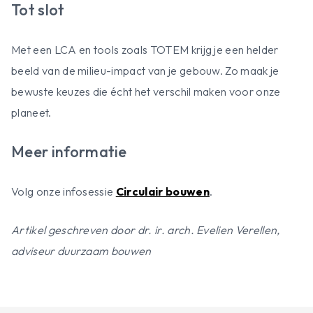
Tot slot
Met een LCA en tools zoals TOTEM krijg je een helder
beeld van de milieu-impact van je gebouw. Zo maak je
bewuste keuzes die écht het verschil maken voor onze
planeet.
Meer informatie
Volg onze infosessie
Circulair bouwen
.
Artikel geschreven door dr. ir. arch. Evelien Verellen,
adviseur duurzaam bouwen